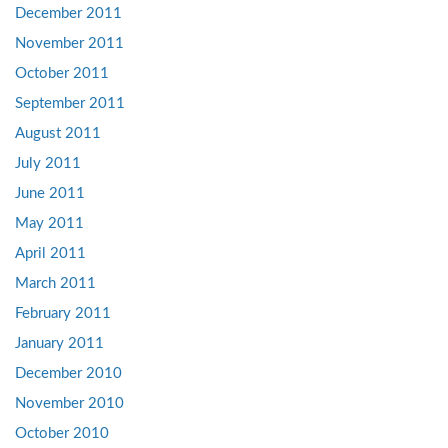
December 2011
November 2011
October 2011
September 2011
August 2011
July 2011
June 2011
May 2011
April 2011
March 2011
February 2011
January 2011
December 2010
November 2010
October 2010