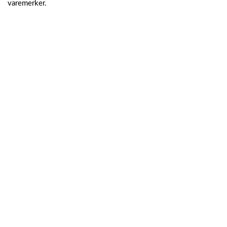
varemerker.