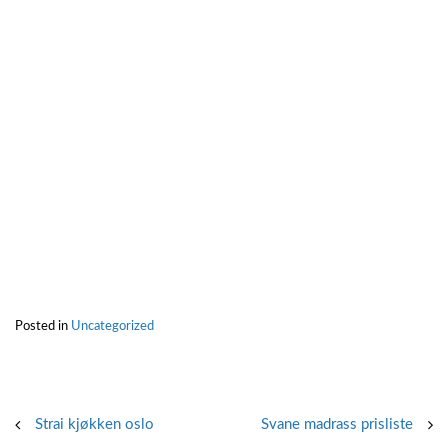
Posted in
Uncategorized
Post
Strai kjøkken oslo
Svane madrass prisliste