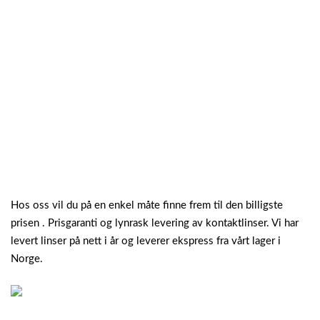
Hos oss vil du på en enkel måte finne frem til den billigste
prisen . Prisgaranti og lynrask levering av kontaktlinser. Vi har
levert linser på nett i år og leverer ekspress fra vårt lager i
Norge.