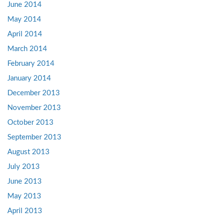
June 2014
May 2014
April 2014
March 2014
February 2014
January 2014
December 2013
November 2013
October 2013
September 2013
August 2013
July 2013
June 2013
May 2013
April 2013