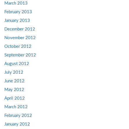
March 2013
February 2013
January 2013
December 2012
November 2012
October 2012
September 2012
August 2012
July 2012
June 2012
May 2012
April 2012
March 2012
February 2012
January 2012