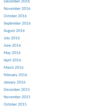
December 2016
November 2016
October 2016
September 2016
August 2016
July 2016
June 2016
May 2016
April 2016
March 2016
February 2016
January 2016
December 2015
November 2015
October 2015