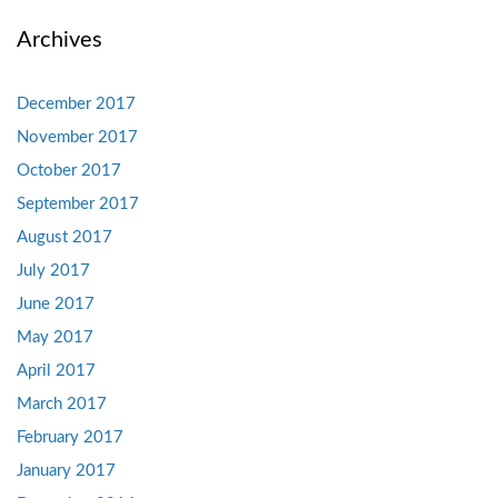
Archives
December 2017
November 2017
October 2017
September 2017
August 2017
July 2017
June 2017
May 2017
April 2017
March 2017
February 2017
January 2017