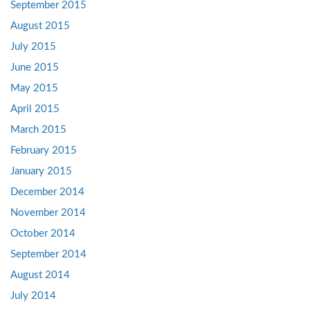
September 2015
August 2015
July 2015
June 2015
May 2015
April 2015
March 2015
February 2015
January 2015
December 2014
November 2014
October 2014
September 2014
August 2014
July 2014