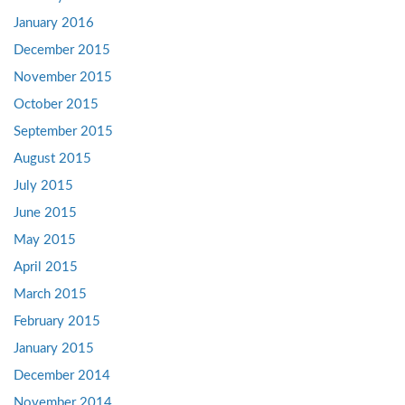
January 2016
December 2015
November 2015
October 2015
September 2015
August 2015
July 2015
June 2015
May 2015
April 2015
March 2015
February 2015
January 2015
December 2014
November 2014