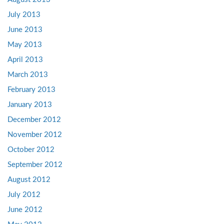
July 2013
June 2013
May 2013
April 2013
March 2013
February 2013
January 2013
December 2012
November 2012
October 2012
September 2012
August 2012
July 2012
June 2012