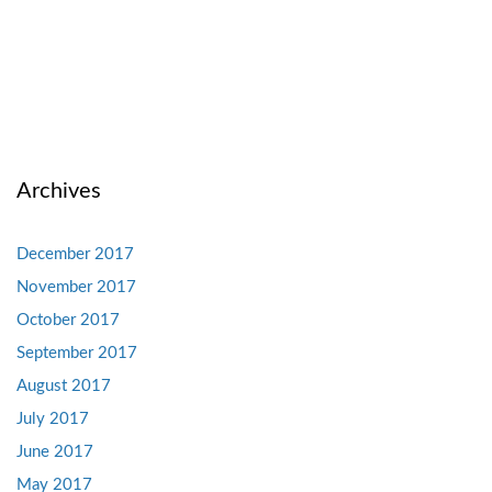
Archives
December 2017
November 2017
October 2017
September 2017
August 2017
July 2017
June 2017
May 2017