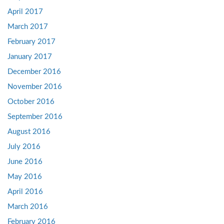
April 2017
March 2017
February 2017
January 2017
December 2016
November 2016
October 2016
September 2016
August 2016
July 2016
June 2016
May 2016
April 2016
March 2016
February 2016