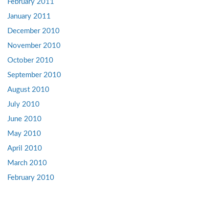
February 2011
January 2011
December 2010
November 2010
October 2010
September 2010
August 2010
July 2010
June 2010
May 2010
April 2010
March 2010
February 2010