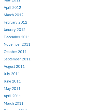
May 2012
April 2012
March 2012
February 2012
January 2012
December 2011
November 2011
October 2011
September 2011
August 2011
July 2011
June 2011
May 2011
April 2011
March 2011