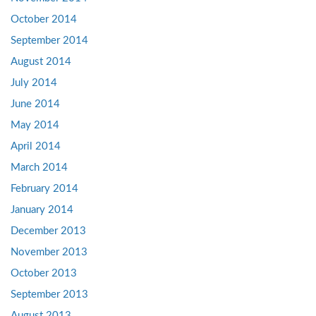
October 2014
September 2014
August 2014
July 2014
June 2014
May 2014
April 2014
March 2014
February 2014
January 2014
December 2013
November 2013
October 2013
September 2013
August 2013