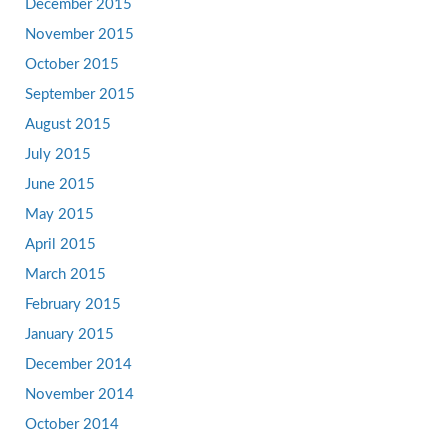
December 2015
November 2015
October 2015
September 2015
August 2015
July 2015
June 2015
May 2015
April 2015
March 2015
February 2015
January 2015
December 2014
November 2014
October 2014