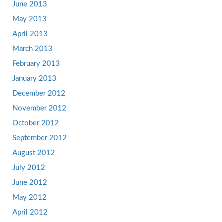
June 2013
May 2013
April 2013
March 2013
February 2013
January 2013
December 2012
November 2012
October 2012
September 2012
August 2012
July 2012
June 2012
May 2012
April 2012