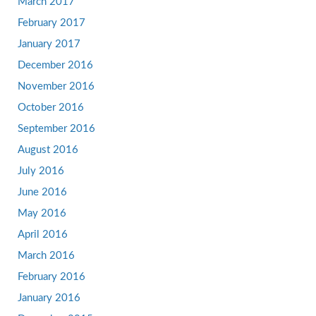
March 2017
February 2017
January 2017
December 2016
November 2016
October 2016
September 2016
August 2016
July 2016
June 2016
May 2016
April 2016
March 2016
February 2016
January 2016