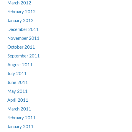
March 2012
February 2012
January 2012
December 2011
November 2011
October 2011
September 2011
August 2011
July 2011
June 2011
May 2011
April 2011
March 2011
February 2011
January 2011