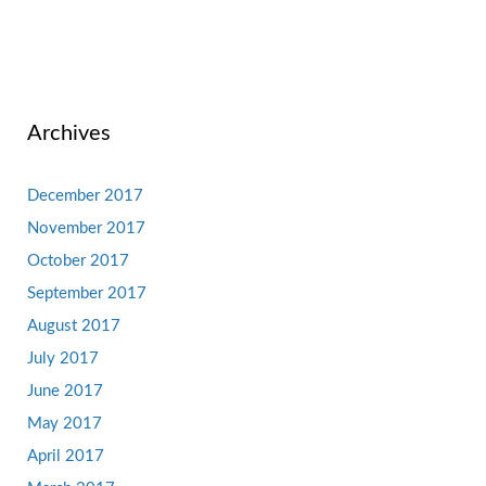
Archives
December 2017
November 2017
October 2017
September 2017
August 2017
July 2017
June 2017
May 2017
April 2017