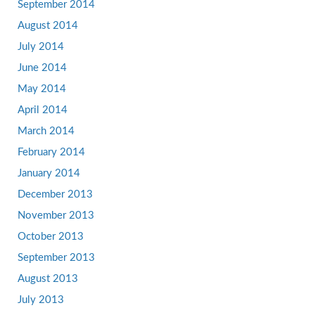
September 2014
August 2014
July 2014
June 2014
May 2014
April 2014
March 2014
February 2014
January 2014
December 2013
November 2013
October 2013
September 2013
August 2013
July 2013