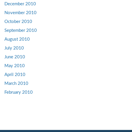
December 2010
November 2010
October 2010
September 2010
August 2010
July 2010
June 2010
May 2010
April 2010
March 2010
February 2010