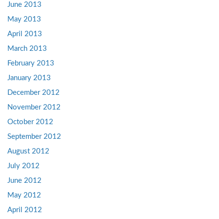
June 2013
May 2013
April 2013
March 2013
February 2013
January 2013
December 2012
November 2012
October 2012
September 2012
August 2012
July 2012
June 2012
May 2012
April 2012