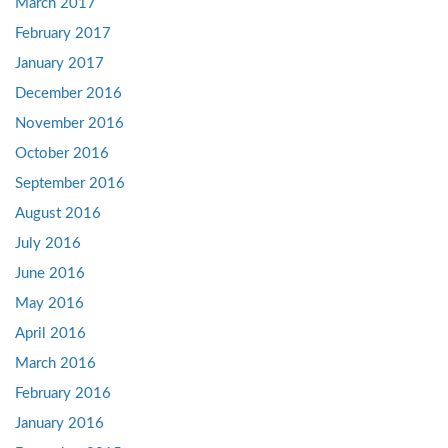
March 2017
February 2017
January 2017
December 2016
November 2016
October 2016
September 2016
August 2016
July 2016
June 2016
May 2016
April 2016
March 2016
February 2016
January 2016