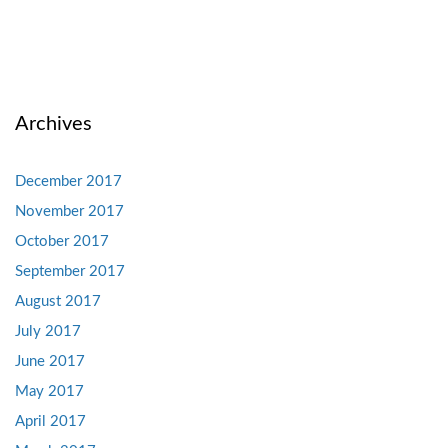
Archives
December 2017
November 2017
October 2017
September 2017
August 2017
July 2017
June 2017
May 2017
April 2017