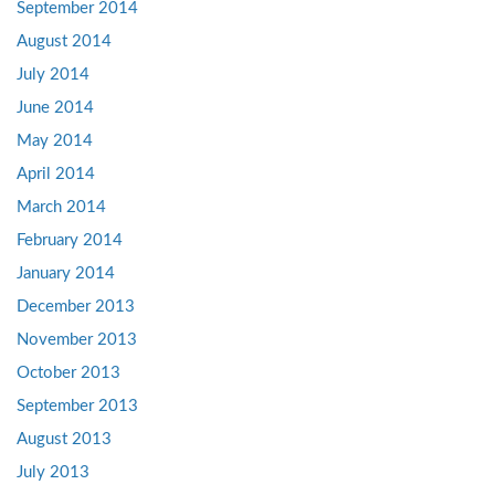
September 2014
August 2014
July 2014
June 2014
May 2014
April 2014
March 2014
February 2014
January 2014
December 2013
November 2013
October 2013
September 2013
August 2013
July 2013