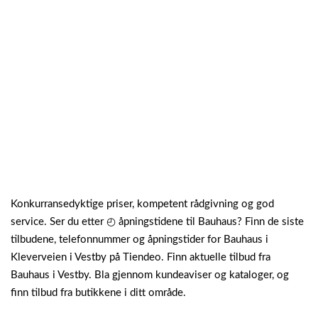
Konkurransedyktige priser, kompetent rådgivning og god
service. Ser du etter ◴ åpningstidene til Bauhaus? Finn de siste
tilbudene, telefonnummer og åpningstider for Bauhaus i
Kleverveien i Vestby på Tiendeo. Finn aktuelle tilbud fra
Bauhaus i Vestby. Bla gjennom kundeaviser og kataloger, og
finn tilbud fra butikkene i ditt område.