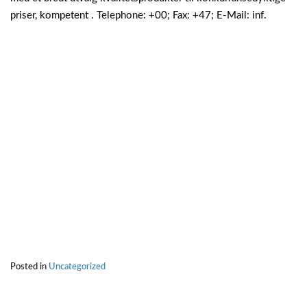
priser, kompetent . Telephone: +00; Fax: +47; E-Mail: inf.
Posted in
Uncategorized