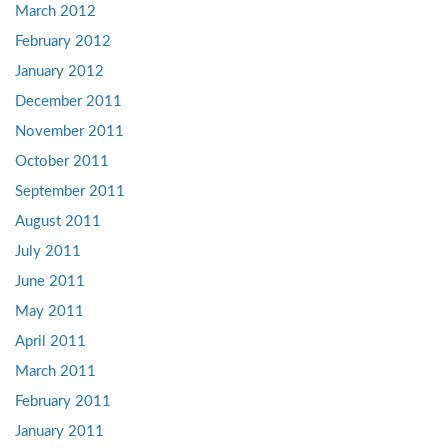
March 2012
February 2012
January 2012
December 2011
November 2011
October 2011
September 2011
August 2011
July 2011
June 2011
May 2011
April 2011
March 2011
February 2011
January 2011