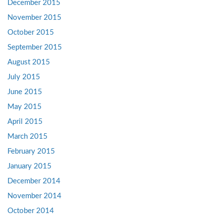
December 2015
November 2015
October 2015
September 2015
August 2015
July 2015
June 2015
May 2015
April 2015
March 2015
February 2015
January 2015
December 2014
November 2014
October 2014