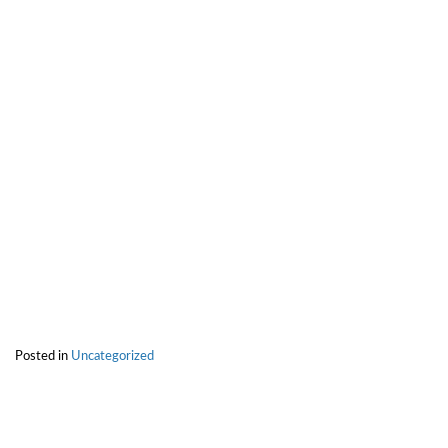
Posted in
Uncategorized