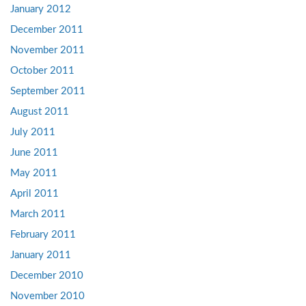
January 2012
December 2011
November 2011
October 2011
September 2011
August 2011
July 2011
June 2011
May 2011
April 2011
March 2011
February 2011
January 2011
December 2010
November 2010