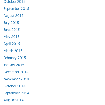
October 2015
September 2015
August 2015
July 2015
June 2015
May 2015
April 2015
March 2015
February 2015
January 2015
December 2014
November 2014
October 2014
September 2014
August 2014