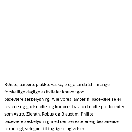
Børste, barbere, plukke, vaske, bruge tandtråd – mange
forskellige daglige aktiviteter kræver god
badeværelsesbelysning. Alle vores lamper til badeværelse er
testede og godkendte, og kommer fra anerkendte producenter
som Astro, Zierath, Robus og Blauet m. Philips
badeværelsesbelysning med den seneste energibesparende
teknologi, velegnet til fugtige omgivelser.