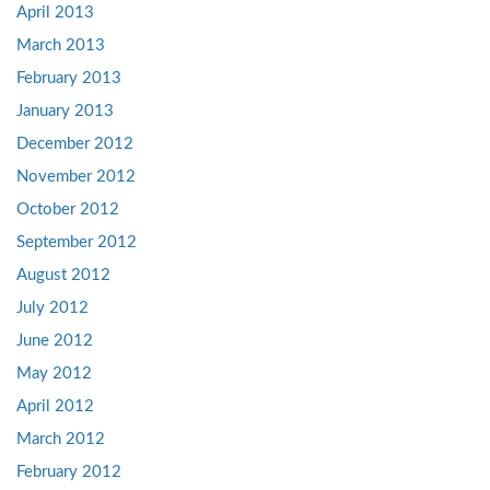
April 2013
March 2013
February 2013
January 2013
December 2012
November 2012
October 2012
September 2012
August 2012
July 2012
June 2012
May 2012
April 2012
March 2012
February 2012