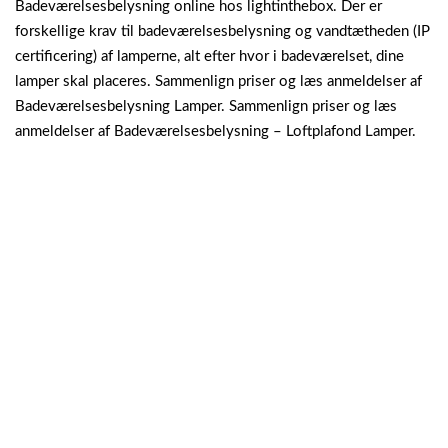
Badeværelsesbelysning online hos lightinthebox.
Der er
forskellige krav til badeværelsesbelysning og vandtætheden (IP
certificering) af lamperne, alt efter hvor i badeværelset, dine
lamper skal placeres. Sammenlign priser og læs anmeldelser af
Badeværelsesbelysning Lamper. Sammenlign priser og læs
anmeldelser af Badeværelsesbelysning – Loftplafond Lamper.