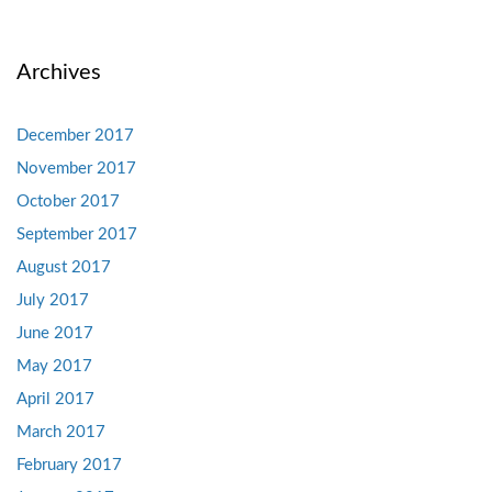
Archives
December 2017
November 2017
October 2017
September 2017
August 2017
July 2017
June 2017
May 2017
April 2017
March 2017
February 2017