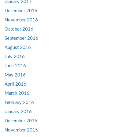
January 2017
December 2016
November 2016
October 2016
September 2016
August 2016
July 2016
June 2016
May 2016
April 2016
March 2016
February 2016
January 2016
December 2015
November 2015