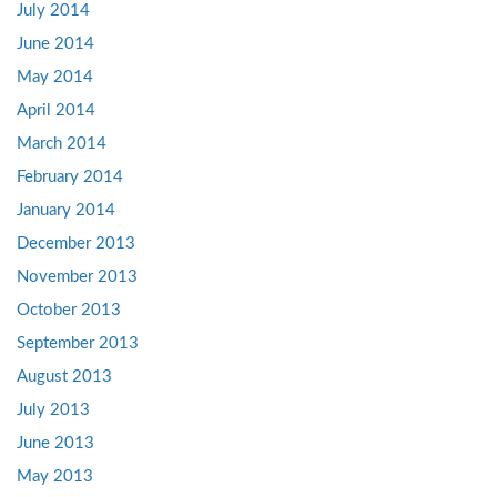
July 2014
June 2014
May 2014
April 2014
March 2014
February 2014
January 2014
December 2013
November 2013
October 2013
September 2013
August 2013
July 2013
June 2013
May 2013