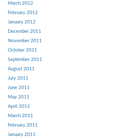
March 2012
February 2012
January 2012
December 2011
November 2011
October 2011
September 2011
August 2011
July 2011
June 2011
May 2011
April 2011
March 2011
February 2011
January 2011