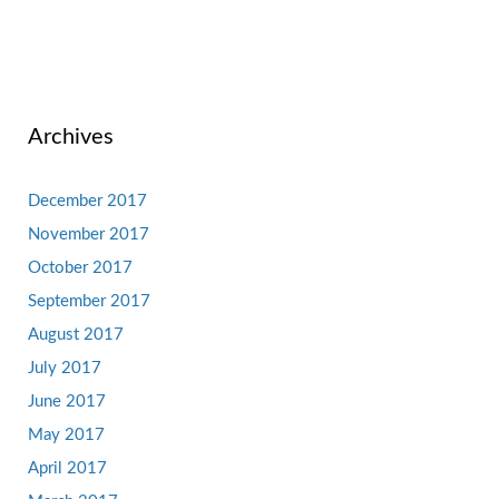
Archives
December 2017
November 2017
October 2017
September 2017
August 2017
July 2017
June 2017
May 2017
April 2017