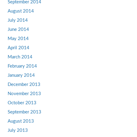
September 2014
August 2014
July 2014
June 2014
May 2014
April 2014
March 2014
February 2014
January 2014
December 2013
November 2013
October 2013
September 2013
August 2013
July 2013