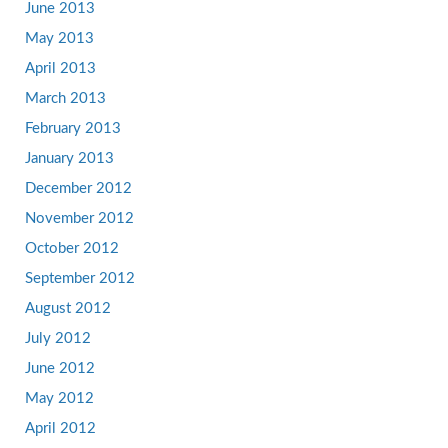
June 2013
May 2013
April 2013
March 2013
February 2013
January 2013
December 2012
November 2012
October 2012
September 2012
August 2012
July 2012
June 2012
May 2012
April 2012