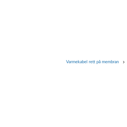
Varmekabel rett på membran