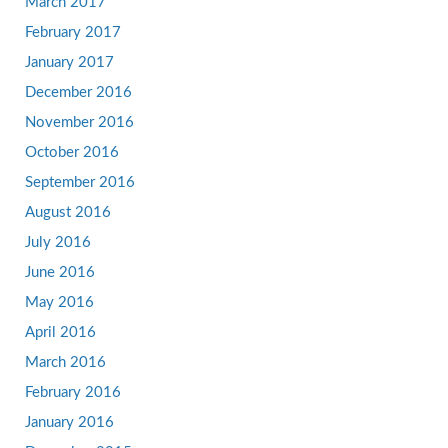
March 2017
February 2017
January 2017
December 2016
November 2016
October 2016
September 2016
August 2016
July 2016
June 2016
May 2016
April 2016
March 2016
February 2016
January 2016