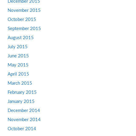
December 2015
November 2015
October 2015
September 2015
August 2015
July 2015
June 2015
May 2015
April 2015
March 2015
February 2015
January 2015
December 2014
November 2014
October 2014