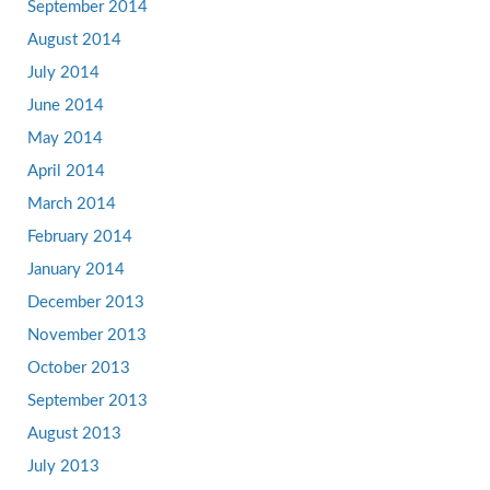
September 2014
August 2014
July 2014
June 2014
May 2014
April 2014
March 2014
February 2014
January 2014
December 2013
November 2013
October 2013
September 2013
August 2013
July 2013