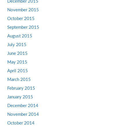
December 2015
November 2015
October 2015
September 2015
August 2015
July 2015
June 2015
May 2015
April 2015
March 2015
February 2015
January 2015
December 2014
November 2014
October 2014