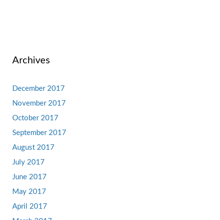
Archives
December 2017
November 2017
October 2017
September 2017
August 2017
July 2017
June 2017
May 2017
April 2017