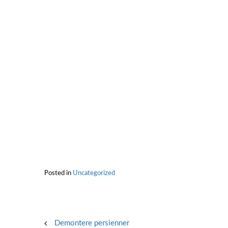
Posted in
Uncategorized
Post
Demontere persienner