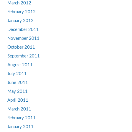
March 2012
February 2012
January 2012
December 2011
November 2011
October 2011
September 2011
August 2011
July 2011
June 2011
May 2011
April 2011
March 2011
February 2011
January 2011