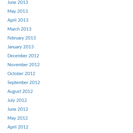
June 2013
May 2013
April 2013
March 2013
February 2013
January 2013
December 2012
November 2012
October 2012
September 2012
August 2012
July 2012
June 2012
May 2012
April 2012