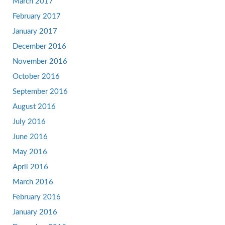
March 2017
February 2017
January 2017
December 2016
November 2016
October 2016
September 2016
August 2016
July 2016
June 2016
May 2016
April 2016
March 2016
February 2016
January 2016