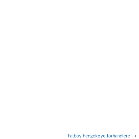
Fatboy hengekøye forhandlere