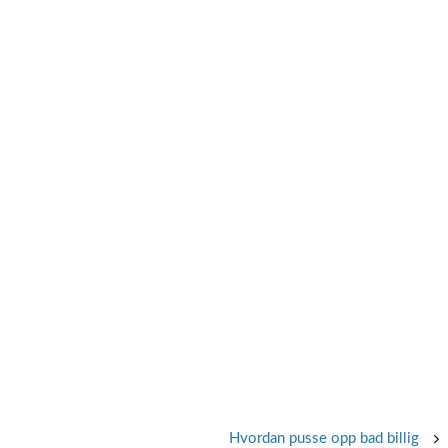
Hvordan pusse opp bad billig