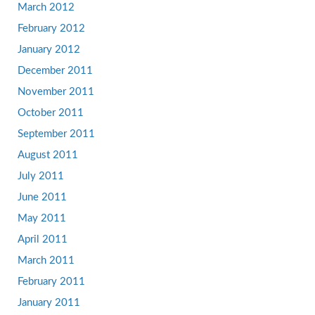
March 2012
February 2012
January 2012
December 2011
November 2011
October 2011
September 2011
August 2011
July 2011
June 2011
May 2011
April 2011
March 2011
February 2011
January 2011