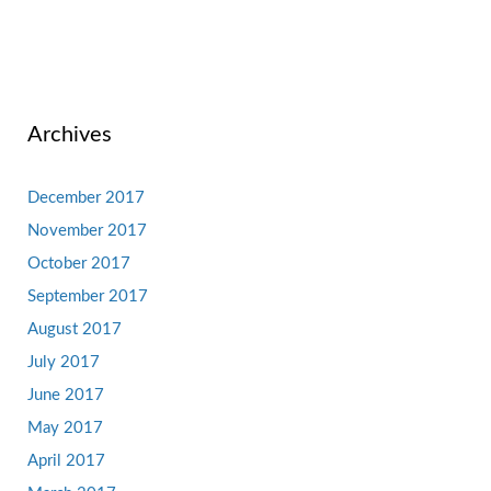
Archives
December 2017
November 2017
October 2017
September 2017
August 2017
July 2017
June 2017
May 2017
April 2017