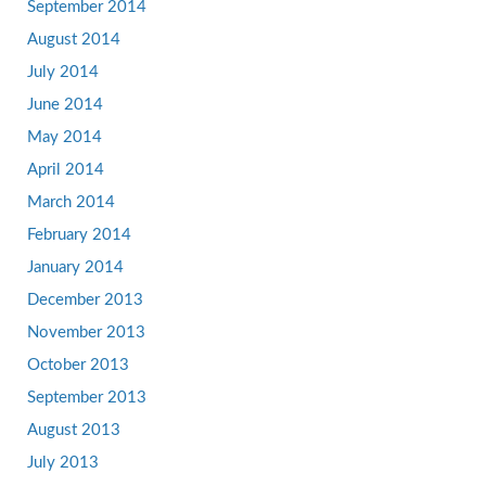
September 2014
August 2014
July 2014
June 2014
May 2014
April 2014
March 2014
February 2014
January 2014
December 2013
November 2013
October 2013
September 2013
August 2013
July 2013