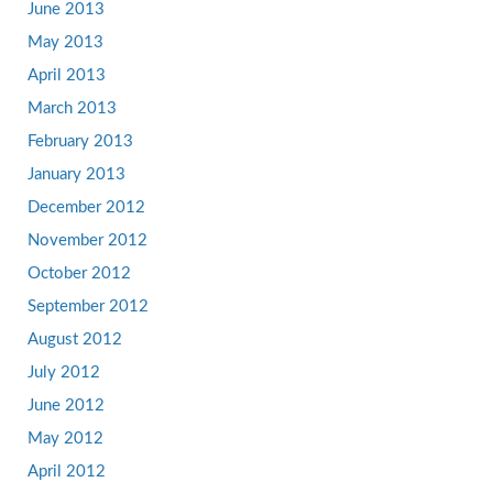
June 2013
May 2013
April 2013
March 2013
February 2013
January 2013
December 2012
November 2012
October 2012
September 2012
August 2012
July 2012
June 2012
May 2012
April 2012