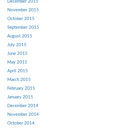
December 2015
November 2015
October 2015
September 2015
August 2015
July 2015
June 2015
May 2015
April 2015
March 2015
February 2015
January 2015
December 2014
November 2014
October 2014