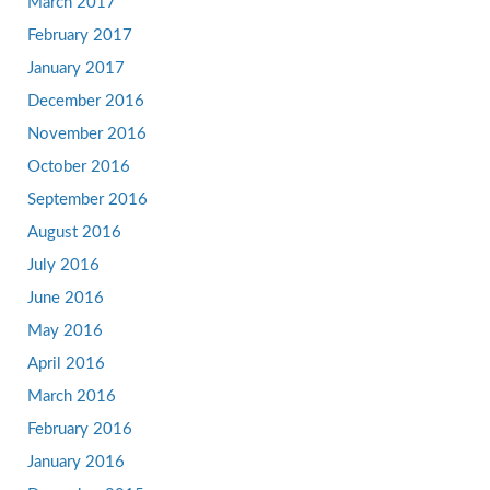
March 2017
February 2017
January 2017
December 2016
November 2016
October 2016
September 2016
August 2016
July 2016
June 2016
May 2016
April 2016
March 2016
February 2016
January 2016