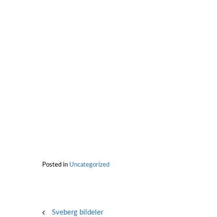
Posted in
Uncategorized
Post
Sveberg bildeler