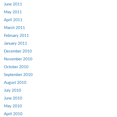
June 2011
May 2011
April 2011
March 2011
February 2011
January 2011
December 2010
November 2010
October 2010
September 2010
August 2010
July 2010
June 2010
May 2010
April 2010