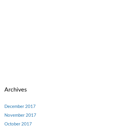
Archives
December 2017
November 2017
October 2017