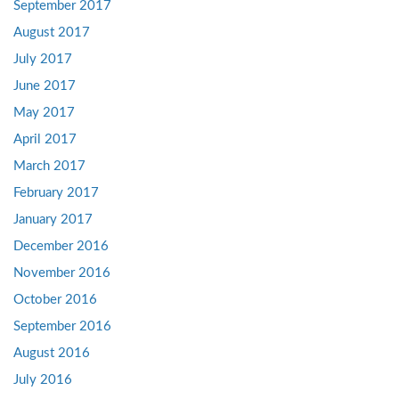
September 2017
August 2017
July 2017
June 2017
May 2017
April 2017
March 2017
February 2017
January 2017
December 2016
November 2016
October 2016
September 2016
August 2016
July 2016