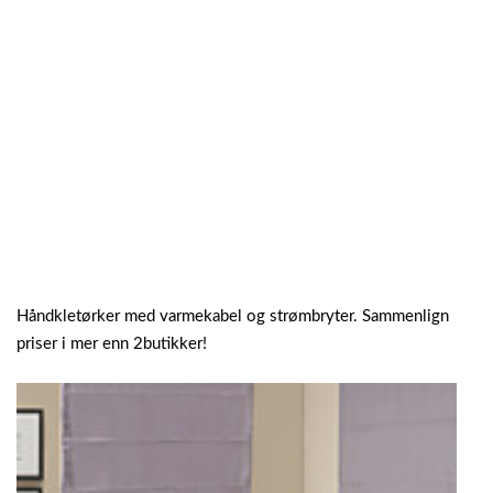
Håndkletørker med varmekabel og strømbryter. Sammenlign
priser i mer enn 2butikker!