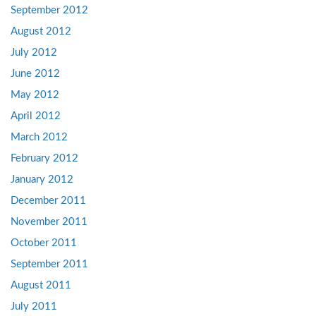
September 2012
August 2012
July 2012
June 2012
May 2012
April 2012
March 2012
February 2012
January 2012
December 2011
November 2011
October 2011
September 2011
August 2011
July 2011