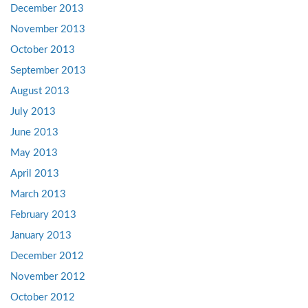
December 2013
November 2013
October 2013
September 2013
August 2013
July 2013
June 2013
May 2013
April 2013
March 2013
February 2013
January 2013
December 2012
November 2012
October 2012