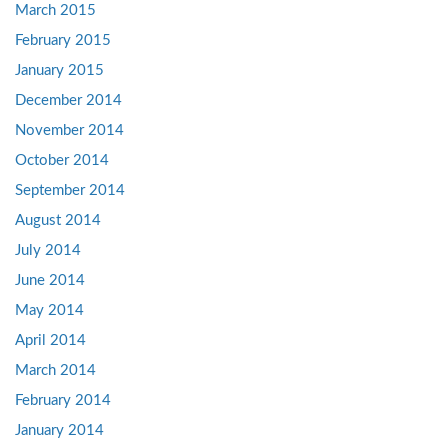
March 2015
February 2015
January 2015
December 2014
November 2014
October 2014
September 2014
August 2014
July 2014
June 2014
May 2014
April 2014
March 2014
February 2014
January 2014