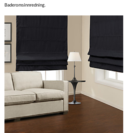
Baderomsinnredning.