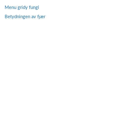
Menu gridy fungi
Betydningen av fjær