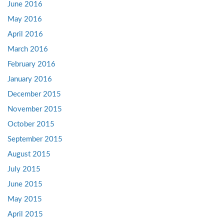
June 2016
May 2016
April 2016
March 2016
February 2016
January 2016
December 2015
November 2015
October 2015
September 2015
August 2015
July 2015
June 2015
May 2015
April 2015